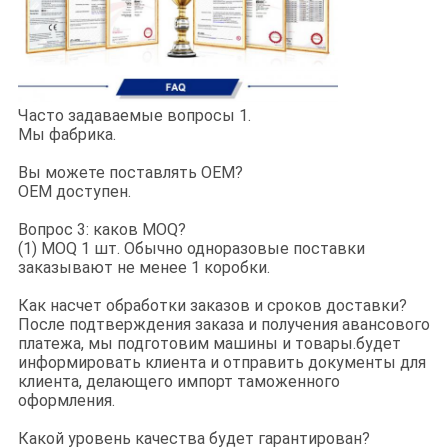
Часто задаваемые вопросы 1.
Мы фабрика.
Вы можете поставлять OEM?
OEM доступен.
Вопрос 3: каков MOQ?
(1) MOQ 1 шт. Обычно одноразовые поставки
заказывают не менее 1 коробки.
Как насчет обработки заказов и сроков доставки?
После подтверждения заказа и получения авансового
платежа, мы подготовим машины и товары.будет
информировать клиента и отправить документы для
клиента, делающего импорт таможенного
оформления.
Какой уровень качества будет гарантирован?