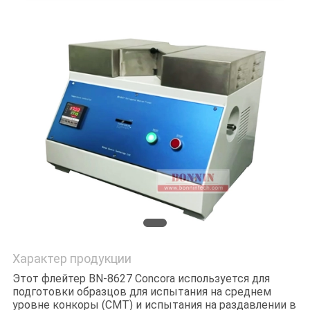
POLICY
Характер продукции
Этот флейтер BN-8627 Concora используется для
подготовки образцов для испытания на среднем
уровне конкоры (CMT) и испытания на раздавлении в