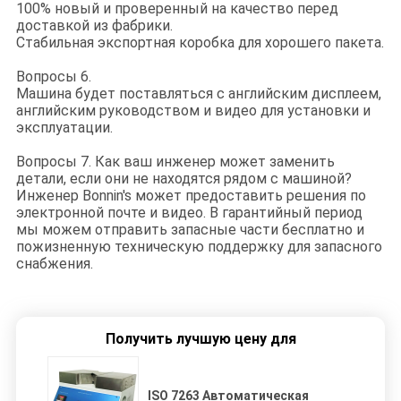
100% новый и проверенный на качество перед
доставкой из фабрики.
Стабильная экспортная коробка для хорошего пакета.
Вопросы 6.
Машина будет поставляться с английским дисплеем,
английским руководством и видео для установки и
эксплуатации.
Вопросы 7. Как ваш инженер может заменить
детали, если они не находятся рядом с машиной?
Инженер Bonnin's может предоставить решения по
электронной почте и видео. В гарантийный период
мы можем отправить запасные части бесплатно и
пожизненную техническую поддержку для запасного
снабжения.
Получить лучшую цену для
ISO 7263 Автоматическая