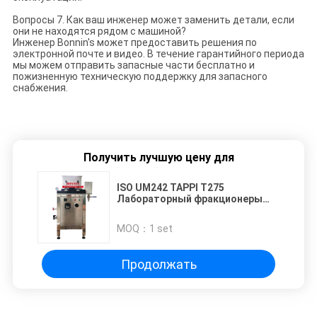
Вопросы 7. Как ваш инженер может заменить детали, если
они не находятся рядом с машиной?
Инженер Bonnin's может предоставить решения по
электронной почте и видео. В течение гарантийного периода
мы можем отправить запасные части бесплатно и
пожизненную техническую поддержку для запасного
снабжения.
Получить лучшую цену для
ISO UM242 TAPPI T275
Лабораторный фракционеры
волокна типа Сомервиля
MOQ：
1 set
Продолжать