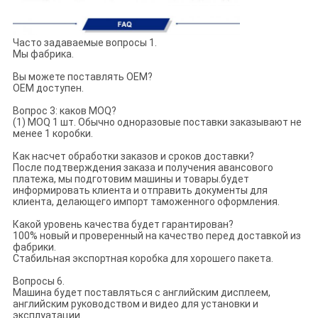
Часто задаваемые вопросы 1.
Мы фабрика.
Вы можете поставлять OEM?
OEM доступен.
Вопрос 3: каков MOQ?
(1) MOQ 1 шт. Обычно одноразовые поставки заказывают не
менее 1 коробки.
Как насчет обработки заказов и сроков доставки?
После подтверждения заказа и получения авансового
платежа, мы подготовим машины и товары.будет
информировать клиента и отправить документы для
клиента, делающего импорт таможенного оформления.
Какой уровень качества будет гарантирован?
100% новый и проверенный на качество перед доставкой из
фабрики.
Стабильная экспортная коробка для хорошего пакета.
Вопросы 6.
Машина будет поставляться с английским дисплеем,
английским руководством и видео для установки и
эксплуатации.