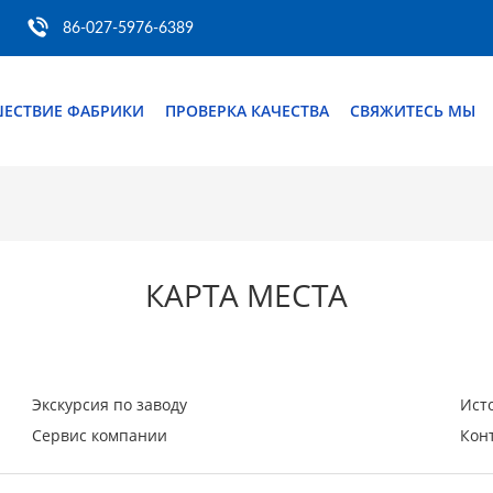
86-027-5976-6389
ШЕСТВИЕ ФАБРИКИ
ПРОВЕРКА КАЧЕСТВА
СВЯЖИТЕСЬ МЫ
КАРТА МЕСТА
Экскурсия по заводу
Ист
Сервис компании
Кон