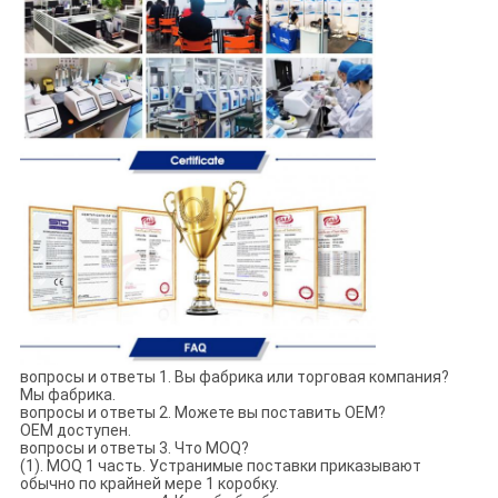
вопросы и ответы 1. Вы фабрика или торговая компания?
Мы фабрика.
вопросы и ответы 2. Можете вы поставить OEM?
OEM доступен.
вопросы и ответы 3. Что MOQ?
(1). MOQ 1 часть. Устранимые поставки приказывают
обычно по крайней мере 1 коробку.