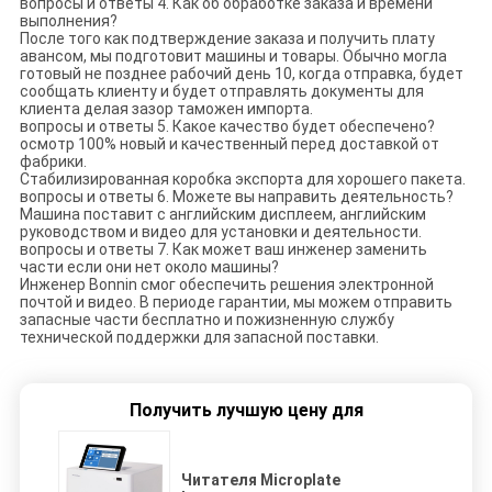
вопросы и ответы 4. Как об обработке заказа и времени
выполнения?
После того как подтверждение заказа и получить плату
авансом, мы подготовит машины и товары. Обычно могла
готовый не позднее рабочий день 10, когда отправка, будет
сообщать клиенту и будет отправлять документы для
клиента делая зазор таможен импорта.
вопросы и ответы 5. Какое качество будет обеспечено?
осмотр 100% новый и качественный перед доставкой от
фабрики.
Стабилизированная коробка экспорта для хорошего пакета.
вопросы и ответы 6. Можете вы направить деятельность?
Машина поставит с английским дисплеем, английским
руководством и видео для установки и деятельности.
вопросы и ответы 7. Как может ваш инженер заменить
части если они нет около машины?
Инженер Bonnin смог обеспечить решения электронной
почтой и видео. В периоде гарантии, мы можем отправить
запасные части бесплатно и пожизненную службу
технической поддержки для запасной поставки.
Получить лучшую цену для
Читателя Microplate