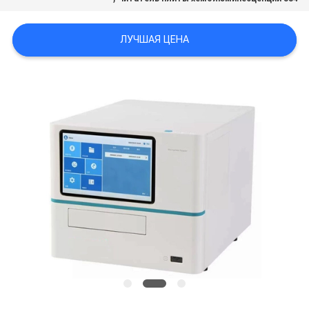
POLICY
ЛУЧШАЯ ЦЕНА