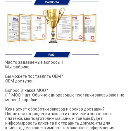
Часто задаваемые вопросы 1.
Мы фабрика.
Вы можете поставлять OEM?
OEM доступен.
Вопрос 3: каков MOQ?
(1) MOQ 1 шт. Обычно одноразовые поставки заказывают не
менее 1 коробки.
Как насчет обработки заказов и сроков доставки?
После подтверждения заказа и получения авансового
платежа, мы подготовим машины и товары.будет
информировать клиента и отправить документы для
клиента, делающего импорт таможенного оформления.