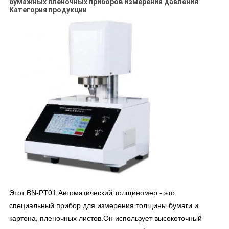
бумажных пленочных приборов измерения давления
Категория продукции
Этот BN-PT01 Автоматический толщиномер - это
специальный прибор для измерения толщины бумаги и
картона, пленочных листов.Он использует высокоточный