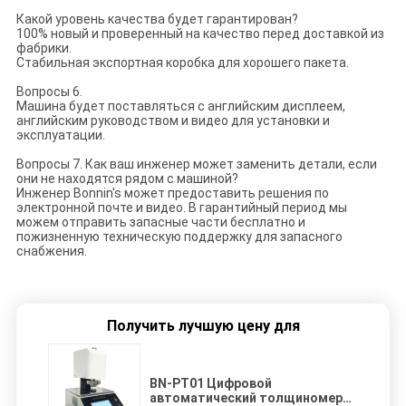
Какой уровень качества будет гарантирован?
100% новый и проверенный на качество перед доставкой из
фабрики.
Стабильная экспортная коробка для хорошего пакета.
Вопросы 6.
Машина будет поставляться с английским дисплеем,
английским руководством и видео для установки и
эксплуатации.
Вопросы 7. Как ваш инженер может заменить детали, если
они не находятся рядом с машиной?
Инженер Bonnin's может предоставить решения по
электронной почте и видео. В гарантийный период мы
можем отправить запасные части бесплатно и
пожизненную техническую поддержку для запасного
снабжения.
Получить лучшую цену для
BN-PT01 Цифровой
автоматический толщиномер