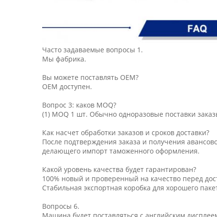
Часто задаваемые вопросы 1.
Мы фабрика.
Вы можете поставлять OEM?
OEM доступен.
Вопрос 3: каков MOQ?
(1) MOQ 1 шт. Обычно одноразовые поставки заказ
Как насчет обработки заказов и сроков доставки?
После подтверждения заказа и получения авансов
делающего импорт таможенного оформления.
Какой уровень качества будет гарантирован?
100% новый и проверенный на качество перед дос
Стабильная экспортная коробка для хорошего паке
Вопросы 6.
Машина будет поставляться с английским дисплеем