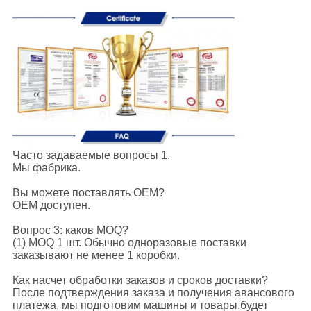
Часто задаваемые вопросы 1.
Мы фабрика.
Вы можете поставлять OEM?
OEM доступен.
Вопрос 3: каков MOQ?
(1) MOQ 1 шт. Обычно одноразовые поставки
заказывают не менее 1 коробки.
Как насчет обработки заказов и сроков доставки?
После подтверждения заказа и получения авансового
платежа, мы подготовим машины и товары.будет