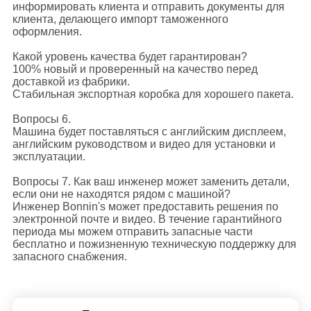
информировать клиента и отправить документы для
клиента, делающего импорт таможенного
оформления.
Какой уровень качества будет гарантирован?
100% новый и проверенный на качество перед
доставкой из фабрики.
Стабильная экспортная коробка для хорошего пакета.
Вопросы 6.
Машина будет поставляться с английским дисплеем,
английским руководством и видео для установки и
эксплуатации.
Вопросы 7. Как ваш инженер может заменить детали,
если они не находятся рядом с машиной?
Инженер Bonnin's может предоставить решения по
электронной почте и видео. В течение гарантийного
периода мы можем отправить запасные части
бесплатно и пожизненную техническую поддержку для
запасного снабжения.