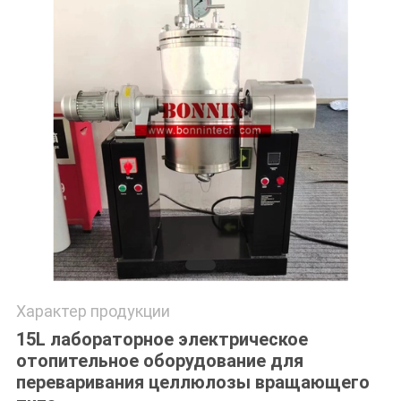
POLICY
Характер продукции
15L лабораторное электрическое
отопительное оборудование для
переваривания целлюлозы вращающего