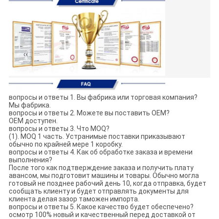
вопросы и ответы 1. Вы фабрика или торговая компания?
Мы фабрика.
вопросы и ответы 2. Можете вы поставить OEM?
OEM доступен.
вопросы и ответы 3. Что MOQ?
(1). MOQ 1 часть. Устранимые поставки приказывают
обычно по крайней мере 1 коробку.
вопросы и ответы 4. Как об обработке заказа и времени
выполнения?
После того как подтверждение заказа и получить плату
авансом, мы подготовит машины и товары. Обычно могла
готовый не позднее рабочий день 10, когда отправка, будет
сообщать клиенту и будет отправлять документы для
клиента делая зазор таможен импорта.
вопросы и ответы 5. Какое качество будет обеспечено?
осмотр 100% новый и качественный перед доставкой от