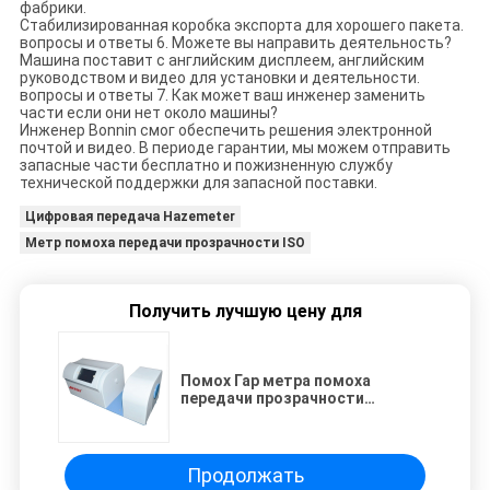
фабрики.
Стабилизированная коробка экспорта для хорошего пакета.
вопросы и ответы 6. Можете вы направить деятельность?
Машина поставит с английским дисплеем, английским
руководством и видео для установки и деятельности.
вопросы и ответы 7. Как может ваш инженер заменить
части если они нет около машины?
Инженер Bonnin смог обеспечить решения электронной
почтой и видео. В периоде гарантии, мы можем отправить
запасные части бесплатно и пожизненную службу
технической поддержки для запасной поставки.
Цифровая передача Hazemeter
Метр помоха передачи прозрачности ISO
Получить лучшую цену для
Помох Гар метра помоха
передачи прозрачности
Hazemeter цифровой передачи
Продолжать