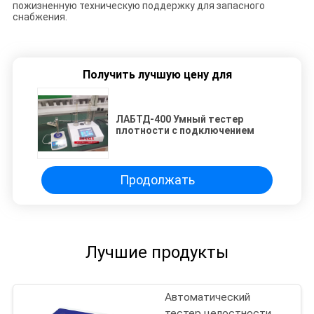
пожизненную техническую поддержку для запасного
снабжения.
Получить лучшую цену для
ЛАБТД-400 Умный тестер
плотности с подключением
Продолжать
Лучшие продукты
Автоматический
тестер целостности