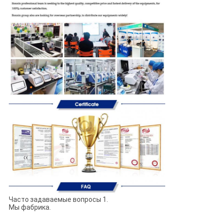
Часто задаваемые вопросы 1.
Мы фабрика.