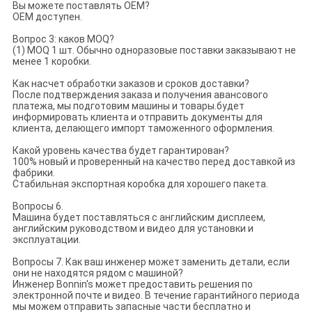
Вы можете поставлять OEM?
OEM доступен.
Вопрос 3: каков MOQ?
(1) MOQ 1 шт. Обычно одноразовые поставки заказывают не
менее 1 коробки.
Как насчет обработки заказов и сроков доставки?
После подтверждения заказа и получения авансового
платежа, мы подготовим машины и товары.будет
информировать клиента и отправить документы для
клиента, делающего импорт таможенного оформления.
Какой уровень качества будет гарантирован?
100% новый и проверенный на качество перед доставкой из
фабрики.
Стабильная экспортная коробка для хорошего пакета.
Вопросы 6.
Машина будет поставляться с английским дисплеем,
английским руководством и видео для установки и
эксплуатации.
Вопросы 7. Как ваш инженер может заменить детали, если
они не находятся рядом с машиной?
Инженер Bonnin's может предоставить решения по
электронной почте и видео. В течение гарантийного периода
мы можем отправить запасные части бесплатно и