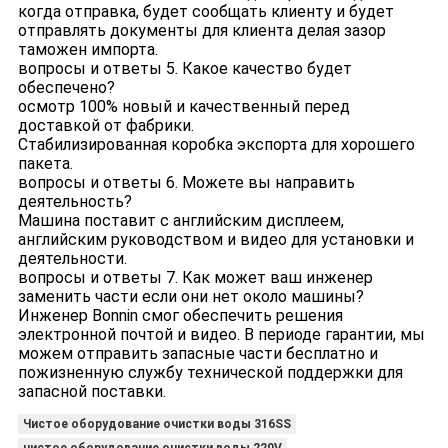
когда отправка, будет сообщать клиенту и будет
отправлять документы для клиента делая зазор
таможен импорта.
вопросы и ответы 5. Какое качество будет
обеспечено?
осмотр 100% новый и качественный перед
доставкой от фабрики.
Стабилизированная коробка экспорта для хорошего
пакета.
вопросы и ответы 6. Можете вы направить
деятельность?
Машина поставит с английским дисплеем,
английским руководством и видео для установки и
деятельности.
вопросы и ответы 7. Как может ваш инженер
заменить части если они нет около машины?
Инженер Bonnin смог обеспечить решения
электронной почтой и видео. В периоде гарантии, мы
можем отправить запасные части бесплатно и
пожизненную службу технической поддержки для
запасной поставки.
Чистое оборудование очистки воды 316SS
чистое оборудование очистки воды 220V