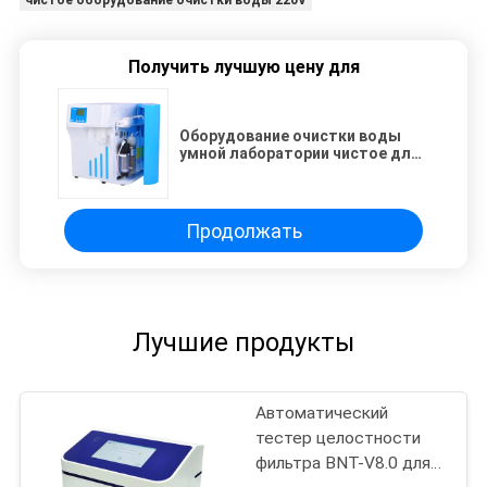
Получить лучшую цену для
Оборудование очистки воды
умной лаборатории чистое для
фармации
Продолжать
Лучшие продукты
Автоматический
тестер целостности
фильтра BNT-V8.0 для