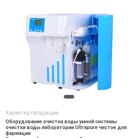
POLICY
Характер продукции
Оборудование очистки воды умной системы
очистки воды лаборатории Ultrapure чистое для
фармации