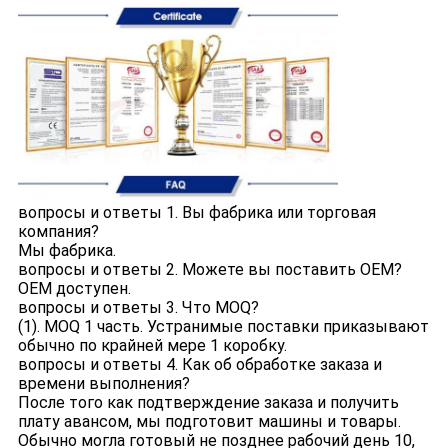
вопросы и ответы 1. Вы фабрика или торговая
компания?
Мы фабрика.
вопросы и ответы 2. Можете вы поставить OEM?
OEM доступен.
вопросы и ответы 3. Что MOQ?
(1). MOQ 1 часть. Устранимые поставки приказывают
обычно по крайней мере 1 коробку.
вопросы и ответы 4. Как об обработке заказа и
времени выполнения?
После того как подтверждение заказа и получить
плату авансом, мы подготовит машины и товары.
Обычно могла готовый не позднее рабочий день 10,