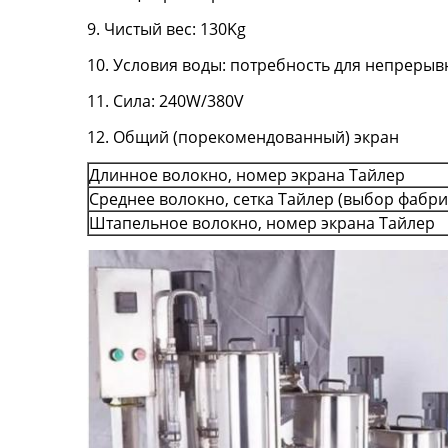
9. Чистый вес: 130Kg
10. Условия воды: потребность для непреры
11. Сила: 240W/380V
12. Общий (порекомендованный) экран
Длинное волокно, номер экрана Тайлер
Среднее волокно, сетка Тайлер (выбор фабри
Штапельное волокно, номер экрана Тайлер