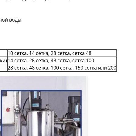
вной воды
10 сетка, 14 сетка, 28 сетка, сетка 48
ки)
14 сетка, 28 сетка, 48 сетка, сетка 100
28 сетка, 48 сетка, 100 сетка, 150 сетка или 200
Оставьте сообщение
Мы скоро тебе перезвоним!