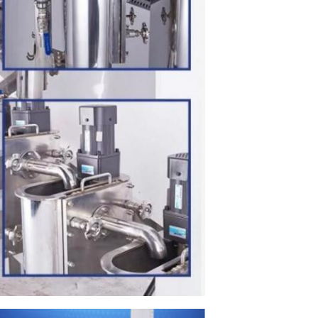
Отправить