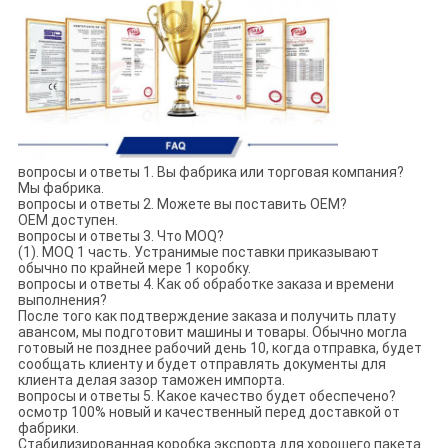
вопросы и ответы 1. Вы фабрика или торговая компания?
Мы фабрика.
вопросы и ответы 2. Можете вы поставить OEM?
OEM доступен.
вопросы и ответы 3. Что MOQ?
(1). MOQ 1 часть. Устранимые поставки приказывают
обычно по крайней мере 1 коробку.
вопросы и ответы 4. Как об обработке заказа и времени
выполнения?
После того как подтверждение заказа и получить плату
авансом, мы подготовит машины и товары. Обычно могла
готовый не позднее рабочий день 10, когда отправка, будет
сообщать клиенту и будет отправлять документы для
клиента делая зазор таможен импорта.
вопросы и ответы 5. Какое качество будет обеспечено?
осмотр 100% новый и качественный перед доставкой от
фабрики.
Стабилизированная коробка экспорта для хорошего пакета.