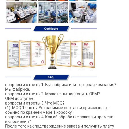
вопросы и ответы 1. Вы фабрика или торговая компания?
Мы фабрика.
вопросы и ответы 2. Можете вы поставить OEM?
OEM доступен.
вопросы и ответы 3. Что MOQ?
(1). MOQ 1 часть. Устранимые поставки приказывают
обычно по крайней мере 1 коробку.
вопросы и ответы 4. Как об обработке заказа и времени
выполнения?
После того как подтверждение заказа и получить плату