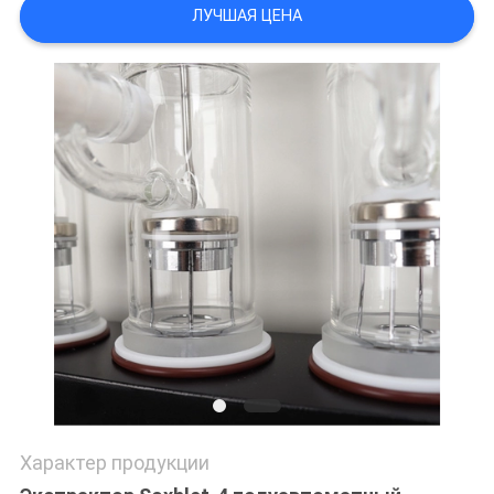
POLICY
ЛУЧШАЯ ЦЕНА
Характер продукции