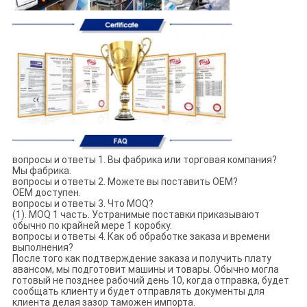
вопросы и ответы 1. Вы фабрика или торговая компания?
Мы фабрика.
вопросы и ответы 2. Можете вы поставить OEM?
OEM доступен.
вопросы и ответы 3. Что MOQ?
(1). MOQ 1 часть. Устранимые поставки приказывают
обычно по крайней мере 1 коробку.
вопросы и ответы 4. Как об обработке заказа и времени
выполнения?
После того как подтверждение заказа и получить плату
авансом, мы подготовит машины и товары. Обычно могла
готовый не позднее рабочий день 10, когда отправка, будет
сообщать клиенту и будет отправлять документы для
клиента делая зазор таможен импорта.