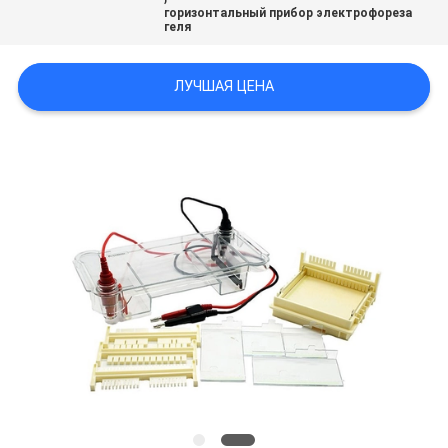
POLICY
горизонтальный прибор электрофореза
геля
ЛУЧШАЯ ЦЕНА