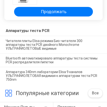
60
Продолжать
Аппаратуры теста PCR
Читателя плиты Elisa режима Био-читателя 300
аппаратуры теста PCR двойного Monochrome
УЛЬТРАФИОЛЕТОВЫЕ видимые
Bluetooth автоматизировало аппаратуры теста системы
PCR распределителя пипетки
Аппаратура 340nm лаборатории Elisa 9 каналов
УЛЬТРАФИОЛЕТОВАЯ видимая к аппаратурам теста PCR
750nm
Популярные категории
Все