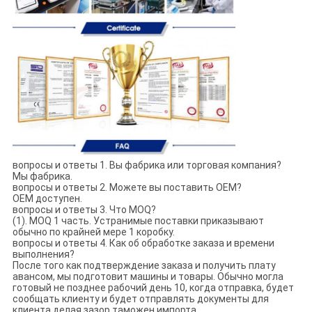
вопросы и ответы 1. Вы фабрика или торговая компания?
Мы фабрика.
вопросы и ответы 2. Можете вы поставить OEM?
OEM доступен.
вопросы и ответы 3. Что MOQ?
(1). MOQ 1 часть. Устранимые поставки приказывают
обычно по крайней мере 1 коробку.
вопросы и ответы 4. Как об обработке заказа и времени
выполнения?
После того как подтверждение заказа и получить плату
авансом, мы подготовит машины и товары. Обычно могла
готовый не позднее рабочий день 10, когда отправка, будет
сообщать клиенту и будет отправлять документы для
клиента делая зазор таможен импорта.