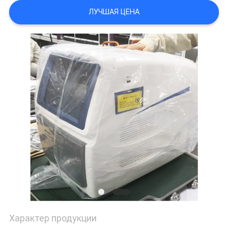
POLICY
ЛУЧШАЯ ЦЕНА
Характер продукции