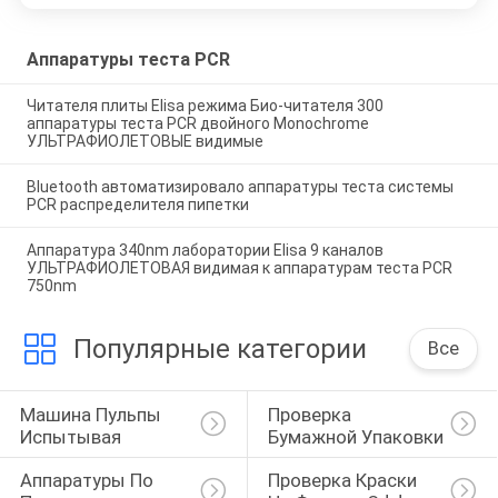
Аппаратуры теста PCR
Читателя плиты Elisa режима Био-читателя 300
аппаратуры теста PCR двойного Monochrome
УЛЬТРАФИОЛЕТОВЫЕ видимые
Bluetooth автоматизировало аппаратуры теста системы
PCR распределителя пипетки
Аппаратура 340nm лаборатории Elisa 9 каналов
УЛЬТРАФИОЛЕТОВАЯ видимая к аппаратурам теста PCR
750nm
Популярные категории
Все
Машина Пульпы 
Проверка 
Испытывая
Бумажной Упаковки
Аппаратуры По 
Проверка Краски 