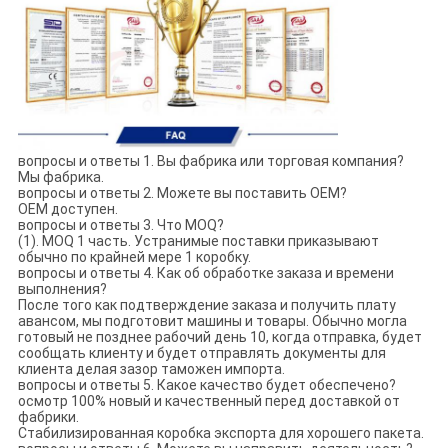
вопросы и ответы 1. Вы фабрика или торговая компания?
Мы фабрика.
вопросы и ответы 2. Можете вы поставить OEM?
OEM доступен.
вопросы и ответы 3. Что MOQ?
(1). MOQ 1 часть. Устранимые поставки приказывают
обычно по крайней мере 1 коробку.
вопросы и ответы 4. Как об обработке заказа и времени
выполнения?
После того как подтверждение заказа и получить плату
авансом, мы подготовит машины и товары. Обычно могла
готовый не позднее рабочий день 10, когда отправка, будет
сообщать клиенту и будет отправлять документы для
клиента делая зазор таможен импорта.
вопросы и ответы 5. Какое качество будет обеспечено?
осмотр 100% новый и качественный перед доставкой от
фабрики.
Стабилизированная коробка экспорта для хорошего пакета.