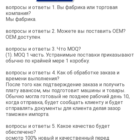
вопросы и ответы 1. Вы фабрика или торговая
компания?
Мы фабрика.
вопросы и ответы 2. Можете вы поставить OEM?
OEM доступен.
вопросы и ответы 3. Что MOQ?
(1). MOQ 1 часть. Устранимые поставки приказывают
обычно по крайней мере 1 коробку.
вопросы и ответы 4. Как об обработке заказа и
времени выполнения?
После того как подтверждение заказа и получить
плату авансом, мы подготовит машины и товары.
Обычно могла готовый не позднее рабочий день 10,
когда отправка, будет сообщать клиенту и будет
отправлять документы для клиента делая зазор
таможен импорта.
вопросы и ответы 5. Какое качество будет
обеспечено?
осмотр 100% новый и качественный перед