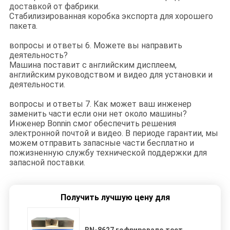
доставкой от фабрики.
Стабилизированная коробка экспорта для хорошего
пакета.
вопросы и ответы 6. Можете вы направить
деятельность?
Машина поставит с английским дисплеем,
английским руководством и видео для установки и
деятельности.
вопросы и ответы 7. Как может ваш инженер
заменить части если они нет около машины?
Инженер Bonnin смог обеспечить решения
электронной почтой и видео. В периоде гарантии, мы
можем отправить запасные части бесплатно и
пожизненную службу технической поддержки для
запасной поставки.
Получить лучшую цену для