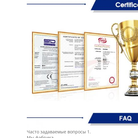
Часто задаваемые вопросы 1.
Мы фабрика.