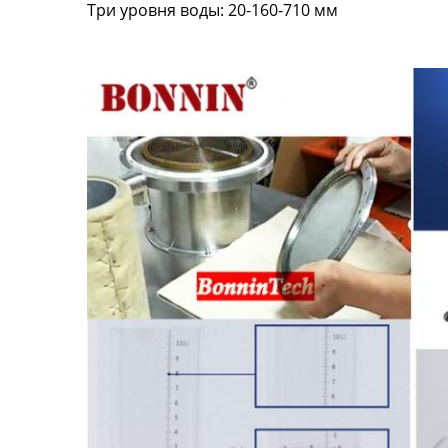
Три уровня воды: 20-160-710 мм