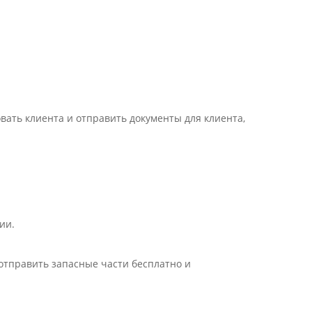
ать клиента и отправить документы для клиента,
ии.
отправить запасные части бесплатно и