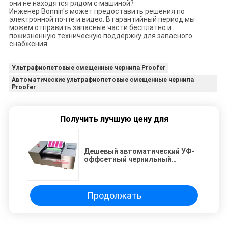
они не находятся рядом с машиной?
Инженер Bonnin's может предоставить решения по
электронной почте и видео. В гарантийный период мы
можем отправить запасные части бесплатно и
пожизненную техническую поддержку для запасного
снабжения.
Ультрафиолетовые смещенные чернила Proofer
Автоматические ультрафиолетовые смещенные чернила
Proofer
Получить лучшую цену для
Дешевый автоматический УФ-
оффсетный чернильный
пробировщик
Продолжать