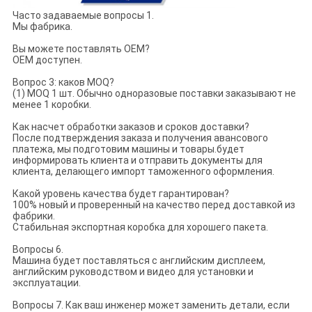
Часто задаваемые вопросы 1.
Мы фабрика.
Вы можете поставлять OEM?
OEM доступен.
Вопрос 3: каков MOQ?
(1) MOQ 1 шт. Обычно одноразовые поставки заказывают не
менее 1 коробки.
Как насчет обработки заказов и сроков доставки?
После подтверждения заказа и получения авансового
платежа, мы подготовим машины и товары.будет
информировать клиента и отправить документы для
клиента, делающего импорт таможенного оформления.
Какой уровень качества будет гарантирован?
100% новый и проверенный на качество перед доставкой из
фабрики.
Стабильная экспортная коробка для хорошего пакета.
Вопросы 6.
Машина будет поставляться с английским дисплеем,
английским руководством и видео для установки и
эксплуатации.
Вопросы 7. Как ваш инженер может заменить детали, если