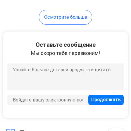
Осмотрите больше
Оставьте сообщение
Мы скоро тебе перезвоним!