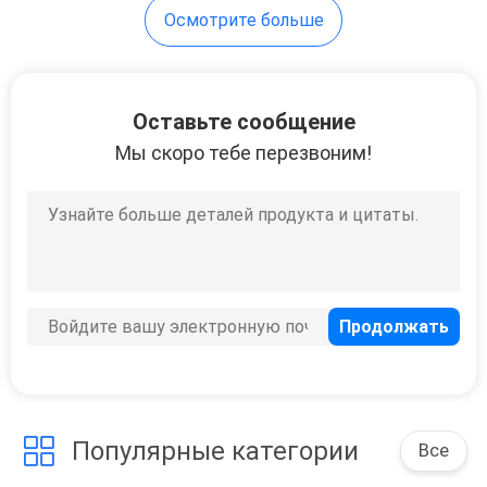
Осмотрите больше
Оставьте сообщение
Мы скоро тебе перезвоним!
Популярные категории
Все