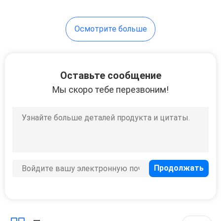
оборудование
Осмотрите больше
Оставьте сообщение
Мы скоро тебе перезвоним!