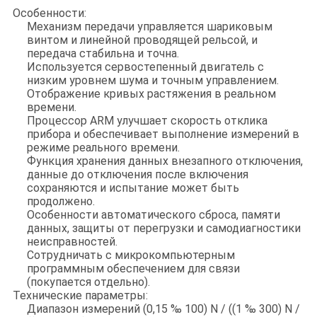
Особенности:
Механизм передачи управляется шариковым
винтом и линейной проводящей рельсой, и
передача стабильна и точна.
Используется сервостепенный двигатель с
низким уровнем шума и точным управлением.
Отображение кривых растяжения в реальном
времени.
Процессор ARM улучшает скорость отклика
прибора и обеспечивает выполнение измерений в
режиме реального времени.
Функция хранения данных внезапного отключения,
данные до отключения после включения
сохраняются и испытание может быть
продолжено.
Особенности автоматического сброса, памяти
данных, защиты от перегрузки и самодиагностики
неисправностей.
Сотрудничать с микрокомпьютерным
программным обеспечением для связи
(покупается отдельно).
Технические параметры:
Диапазон измерений (0,15 ‰ 100) N / ((1 ‰ 300) N /