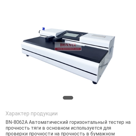
POLICY
Характер продукции
BN-8062A Автоматический горизонтальный тестер на
прочность тяги в основном используется для
проверки прочности на прочность в бумажном