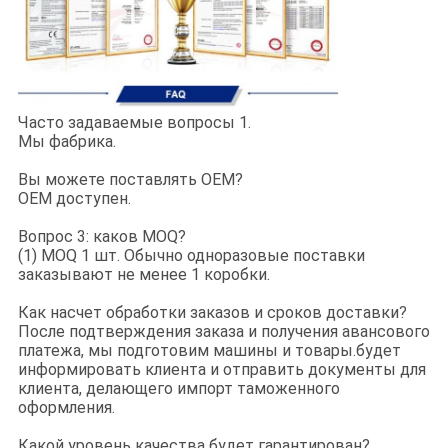
Часто задаваемые вопросы 1.
Мы фабрика.
Вы можете поставлять OEM?
OEM доступен.
Вопрос 3: каков MOQ?
(1) MOQ 1 шт. Обычно одноразовые поставки
заказывают не менее 1 коробки.
Как насчет обработки заказов и сроков доставки?
После подтверждения заказа и получения авансового
платежа, мы подготовим машины и товары.будет
информировать клиента и отправить документы для
клиента, делающего импорт таможенного
оформления.
Какой уровень качества будет гарантирован?