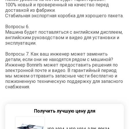
100% новый и проверенный на качество перед
доставкой из фабрики.
Стабильная экспортная коробка для хорошего пакета.
Вопросы 6.
Машина будет поставляться с английским дисплеем,
английским руководством и видео для установки и
эксплуатации.
Вопросы 7. Как ваш инженер может заменить
детали, если они не находятся рядом с машиной?
Инженер Bonnin's может предоставить решения по
электронной почте и видео. В гарантийный период
мы можем отправить запасные части бесплатно и
пожизненную техническую поддержку для запасного
снабжения.
Получить лучшую цену для