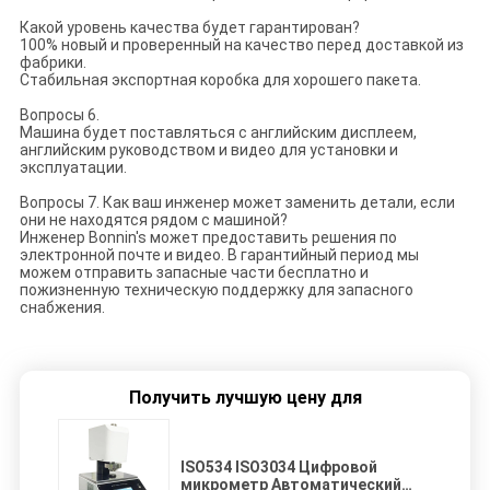
Какой уровень качества будет гарантирован?
100% новый и проверенный на качество перед доставкой из
фабрики.
Стабильная экспортная коробка для хорошего пакета.
Вопросы 6.
Машина будет поставляться с английским дисплеем,
английским руководством и видео для установки и
эксплуатации.
Вопросы 7. Как ваш инженер может заменить детали, если
они не находятся рядом с машиной?
Инженер Bonnin's может предоставить решения по
электронной почте и видео. В гарантийный период мы
можем отправить запасные части бесплатно и
пожизненную техническую поддержку для запасного
снабжения.
Получить лучшую цену для
ISO534 ISO3034 Цифровой
микрометр Автоматический