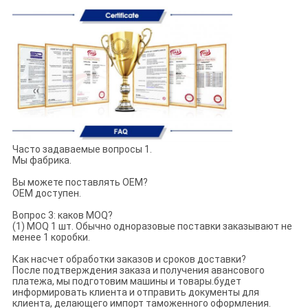
Часто задаваемые вопросы 1.
Мы фабрика.
Вы можете поставлять OEM?
OEM доступен.
Вопрос 3: каков MOQ?
(1) MOQ 1 шт. Обычно одноразовые поставки заказывают не
менее 1 коробки.
Как насчет обработки заказов и сроков доставки?
После подтверждения заказа и получения авансового
платежа, мы подготовим машины и товары.будет
информировать клиента и отправить документы для
клиента, делающего импорт таможенного оформления.