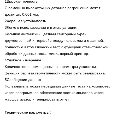
1Высокая точность.
С помощью высокоточных датчиков разрешение может
достигать 0,001 мм.
2Хорошая устойчивость.
3Легко в использовании и в эксплуатации.
Большой английский цветный сенсорный экран,
дружественный интерфейс между человеком и машиной,
полностью автоматический тест, с функцией статистической
обработки данных теста, миниатюрный принтер.
4Удобное измерение
Количественно помещенные в параметры установки,
функция расчета герметичности может быть реализована.
5Сообщение данных
Пользователь может передавать данные теста на компьютер
через программное обеспечение хост-компьютера через
маршрутизатор и генерировать отчет.
Технические параметры: