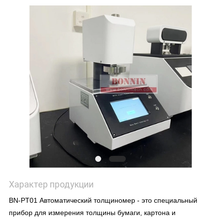
POLICY
Характер продукции
BN-PT01 Автоматический толщиномер - это специальный
прибор для измерения толщины бумаги, картона и