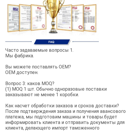
Часто задаваемые вопросы 1.
Мы фабрика.
Вы можете поставлять OEM?
OEM доступен.
Вопрос 3: каков MOQ?
(1) MOQ 1 шт. Обычно одноразовые поставки
заказывают не менее 1 коробки.
Как насчет обработки заказов и сроков доставки?
После подтверждения заказа и получения авансового
платежа, мы подготовим машины и товары.будет
информировать клиента и отправить документы для
клиента, делающего импорт таможенного