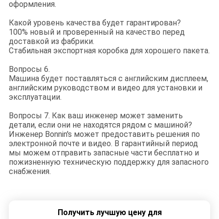
оформления.
Какой уровень качества будет гарантирован?
100% новый и проверенный на качество перед
доставкой из фабрики.
Стабильная экспортная коробка для хорошего пакета.
Вопросы 6.
Машина будет поставляться с английским дисплеем,
английским руководством и видео для установки и
эксплуатации.
Вопросы 7. Как ваш инженер может заменить
детали, если они не находятся рядом с машиной?
Инженер Bonnin's может предоставить решения по
электронной почте и видео. В гарантийный период
мы можем отправить запасные части бесплатно и
пожизненную техническую поддержку для запасного
снабжения.
Получить лучшую цену для