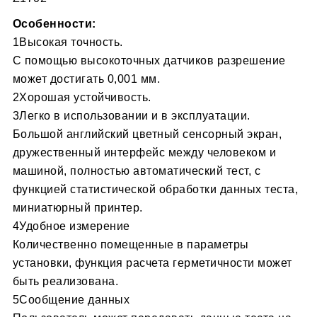
Особенности:
1Высокая точность.
С помощью высокоточных датчиков разрешение
может достигать 0,001 мм.
2Хорошая устойчивость.
3Легко в использовании и в эксплуатации.
Большой английский цветный сенсорный экран,
дружественный интерфейс между человеком и
машиной, полностью автоматический тест, с
функцией статистической обработки данных теста,
миниатюрный принтер.
4Удобное измерение
Количественно помещенные в параметры
установки, функция расчета герметичности может
быть реализована.
5Сообщение данных