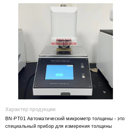
POLICY
Характер продукции
BN-PT01 Автоматический микрометр толщины - это
специальный прибор для измерения толщины