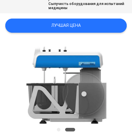
POLICY
Сыпучесть оборудования для испытаний
медицины
ЛУЧШАЯ ЦЕНА