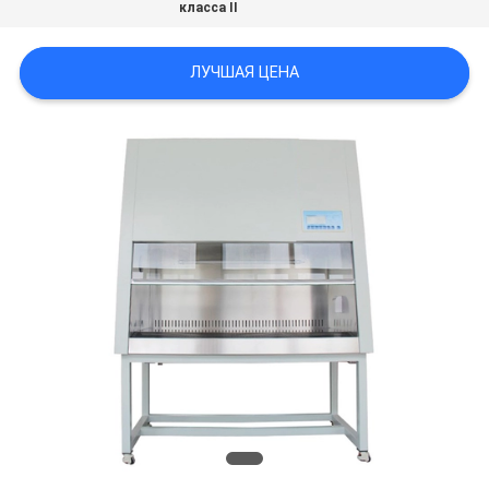
класса II
POLICY
ЛУЧШАЯ ЦЕНА