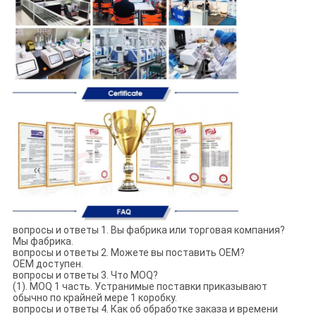
вопросы и ответы 1. Вы фабрика или торговая компания?
Мы фабрика.
вопросы и ответы 2. Можете вы поставить OEM?
OEM доступен.
вопросы и ответы 3. Что MOQ?
(1). MOQ 1 часть. Устранимые поставки приказывают
обычно по крайней мере 1 коробку.
вопросы и ответы 4. Как об обработке заказа и времени