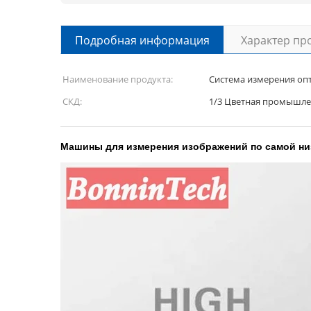
Подробная информация
Характер пр
Наименование продукта:
Система измерения опт
СКД:
1/3 Цветная промышле
Машины для измерения изображений по самой ни