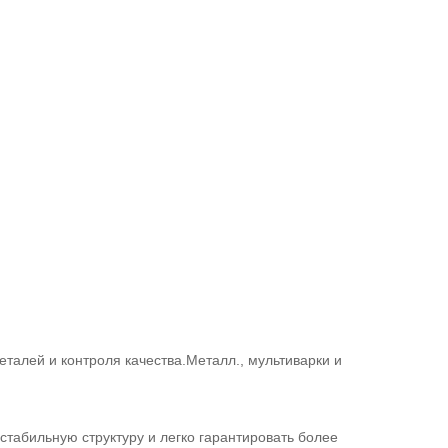
талей и контроля качества.Металл., мультиварки и
стабильную структуру и легко гарантировать более