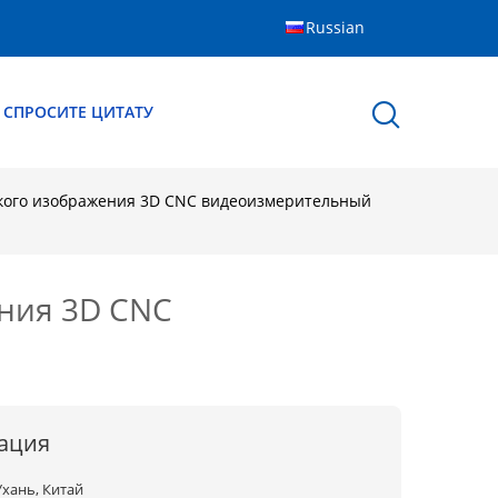
Russian
СПРОСИТЕ ЦИТАТУ
ского изображения 3D CNC видеоизмерительный
ния 3D CNC
ация
Ухань, Китай