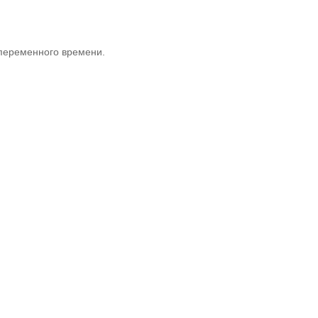
 переменного времени.