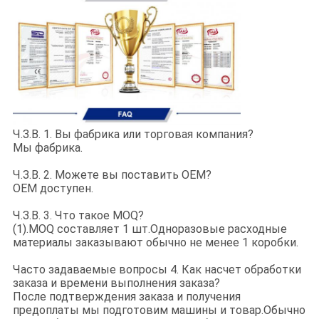
Ч.З.В. 1. Вы фабрика или торговая компания?
Мы фабрика.
Ч.З.В. 2. Можете вы поставить OEM?
OEM доступен.
Ч.З.В. 3. Что такое MOQ?
(1).MOQ составляет 1 шт.Одноразовые расходные
материалы заказывают обычно не менее 1 коробки.
Часто задаваемые вопросы 4. Как насчет обработки
заказа и времени выполнения заказа?
После подтверждения заказа и получения
предоплаты мы подготовим машины и товар.Обычно