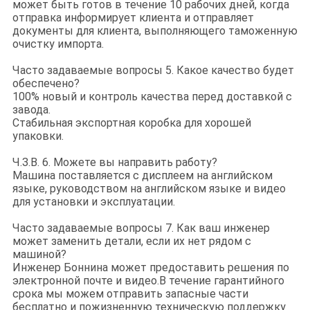
может быть готов в течение 10 рабочих дней, когда
отправка информирует клиента и отправляет
документы для клиента, выполняющего таможенную
очистку импорта.
Часто задаваемые вопросы 5. Какое качество будет
обеспечено?
100% новый и контроль качества перед доставкой с
завода.
Стабильная экспортная коробка для хорошей
упаковки.
Ч.З.В. 6. Можете вы направить работу?
Машина поставляется с дисплеем на английском
языке, руководством на английском языке и видео
для установки и эксплуатации.
Часто задаваемые вопросы 7. Как ваш инженер
может заменить детали, если их нет рядом с
машиной?
Инженер Боннина может предоставить решения по
электронной почте и видео.В течение гарантийного
срока мы можем отправить запасные части
бесплатно и пожизненную техническую поддержку