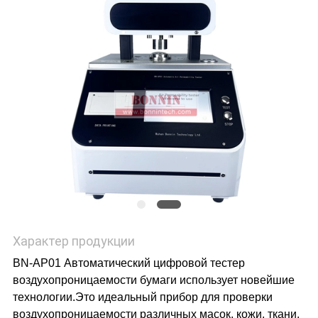
POLICY
Характер продукции
BN-AP01 Автоматический цифровой тестер
воздухопроницаемости бумаги использует новейшие
технологии.Это идеальный прибор для проверки
воздухопроницаемости различных масок, кожи, ткани,