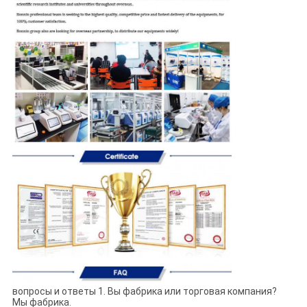
вопросы и ответы 1. Вы фабрика или торговая компания?
Мы фабрика.